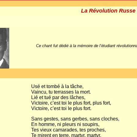
La Révolution Russe
Ce chant fut dédié à la mémoire de l’étudiant révolutionnai
Usé et tombé à la tâche,
Vaincu, tu terrasses la mort.
Lié et tué par des lâches,
Victoire, c’est toi le plus fort, plus fort,
Victoire, c’est toi le plus fort.
Sans gestes, sans gerbes, sans cloches,
En homme, ni pleurs ni soupirs,
Tes vieux camarades, tes proches,
Te mirent en terre, martyr, martyr,